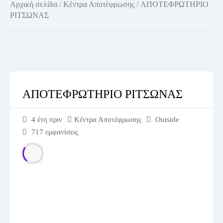
Αρχική σελίδα
/
Κέντρα Αποτέφρωσης
/ ΑΠΟΤΕΦΡΩΤΗΡΙΟ
ΡΙΤΣΩΝΑΣ
ΑΠΟΤΕΦΡΩΤΗΡΙΟ ΡΙΤΣΩΝΑΣ
4 έτη πριν
Κέντρα Αποτέφρωσης
Outside
717 εμφανίσεις